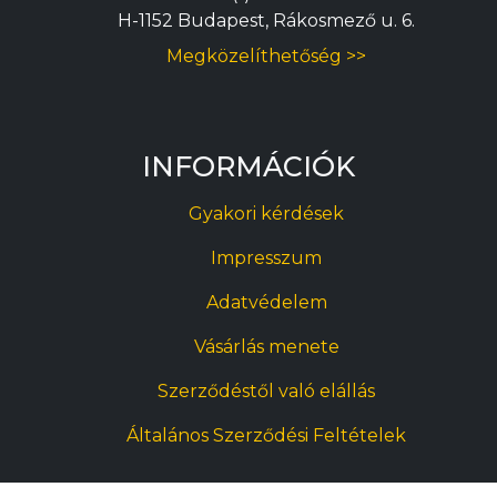
H-1152 Budapest, Rákosmező u. 6.
Megközelíthetőség >>
INFORMÁCIÓK
Gyakori kérdések
Impresszum
Adatvédelem
Vásárlás menete
Szerződéstől való elállás
Általános Szerződési Feltételek