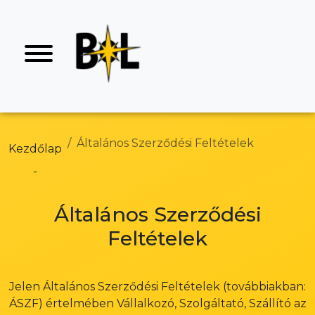
Általános Szerződési Feltételek
Kezdőlap
Általános Szerződési
Feltételek
Jelen Általános Szerződési Feltételek (továbbiakban:
ÁSZF) értelmében Vállalkozó, Szolgáltató, Szállító az