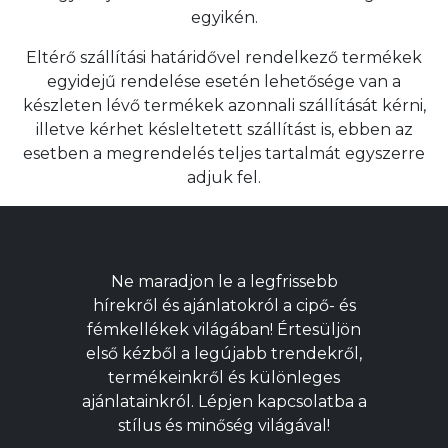
egyikén.
Eltérő szállítási határidővel rendelkező termékek
egyidejű rendelése esetén lehetősége van a
készleten lévő termékek azonnali szállítását kérni,
illetve kérhet késleltetett szállítást is, ebben az
esetben a megrendelés teljes tartalmát egyszerre
adjuk fel.
Ne maradjon le a legfrissebb
hírekről és ajánlatokról a cipő- és
fémkellékek világában! Értesüljön
első kézből a legújabb trendekről,
termékeinkről és különleges
ajánlatainkról. Lépjen kapcsolatba a
stílus és minőség világával!