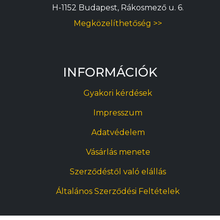
H-1152 Budapest, Rákosmező u. 6.
Megközelíthetőség >>
INFORMÁCIÓK
Gyakori kérdések
Impresszum
Adatvédelem
Vásárlás menete
Szerződéstől való elállás
Általános Szerződési Feltételek