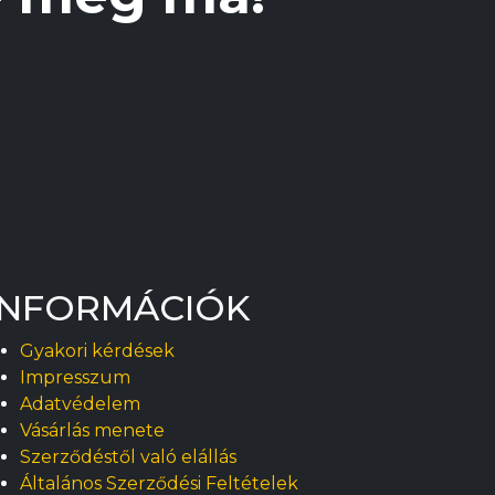
INFORMÁCIÓK
Gyakori kérdések
Impresszum
Adatvédelem
Vásárlás menete
Szerződéstől való elállás
Általános Szerződési Feltételek