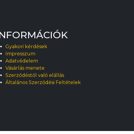
INFORMÁCIÓK
Gyakori kérdések
Impresszum
Adatvédelem
Vásárlás menete
Szerződéstől való elállás
Általános Szerződési Feltételek