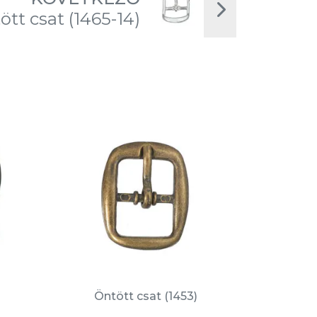
ött csat (1465-14)
)
Öntött csat (1453)