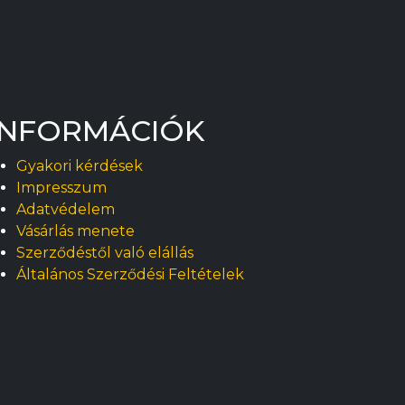
INFORMÁCIÓK
Gyakori kérdések
Impresszum
Adatvédelem
Vásárlás menete
Szerződéstől való elállás
Általános Szerződési Feltételek