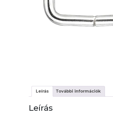
Leírás
További információk
Leírás