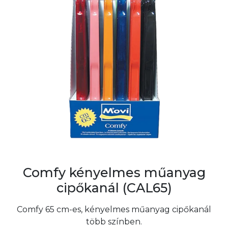
Comfy kényelmes műanyag
cipőkanál (CAL65)
Comfy 65 cm-es, kényelmes műanyag cipőkanál
több színben.