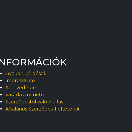
INFORMÁCIÓK
Gyakori kérdések
Impresszum
Adatvédelem
Vásárlás menete
Szerződéstől való elállás
Általános Szerződési Feltételek