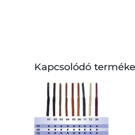
Kapcsolódó termék