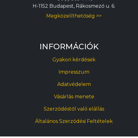
H-1152 Budapest, Rákosmező u. 6.
Megközelíthetőség >>
INFORMÁCIÓK
Gyakori kérdések
Impresszum
Adatvédelem
Vásárlás menete
Szerződéstől való elállás
Általános Szerződési Feltételek