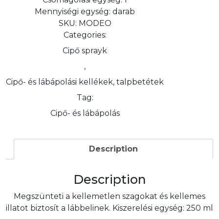
Mennyiségi egység:
darab
SKU:
MODEO
Categories:
Cipő sprayk
,
Cipő- és lábápolási kellékek, talpbetétek
Tag:
Cipő- és lábápolás
Description
Description
Megszünteti a kellemetlen szagokat és kellemes
illatot biztosít a lábbelinek. Kiszerelési egység: 250 ml